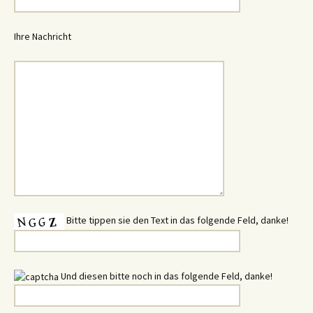
Ihre Nachricht
Bitte tippen sie den Text in das folgende Feld, danke!
Und diesen bitte noch in das folgende Feld, danke!