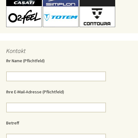
Kontakt
Ihr Name (Pflichtfeld)
Ihre E-Mail-Adresse (Pflichtfeld)
Betreff