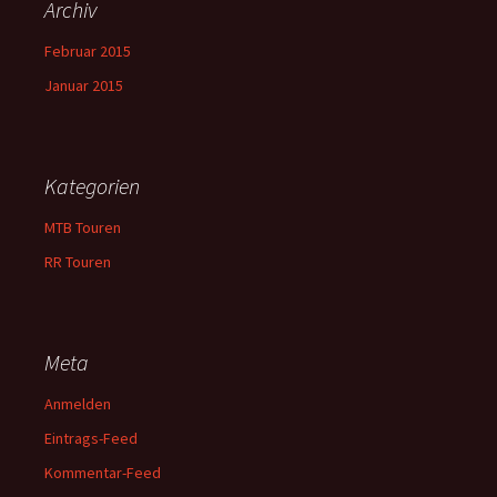
Archiv
Februar 2015
Januar 2015
Kategorien
MTB Touren
RR Touren
Meta
Anmelden
Eintrags-Feed
Kommentar-Feed