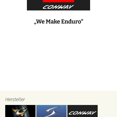
„We Make Enduro“
Hersteller