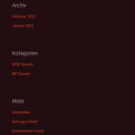
Archiv
Februar 2015
Januar 2015
Kategorien
MTB Touren
RR Touren
Meta
Anmelden
Eintrags-Feed
Kommentar-Feed