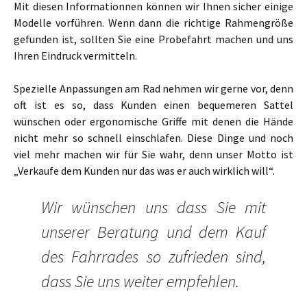
Mit diesen Informationnen können wir Ihnen sicher einige
Modelle vorführen. Wenn dann die richtige Rahmengröße
gefunden ist, sollten Sie eine Probefahrt machen und uns
Ihren Eindruck vermitteln.
Spezielle Anpassungen am Rad nehmen wir gerne vor, denn
oft ist es so, dass Kunden einen bequemeren Sattel
wünschen oder ergonomische Griffe mit denen die Hände
nicht mehr so schnell einschlafen. Diese Dinge und noch
viel mehr machen wir für Sie wahr, denn unser Motto ist
„Verkaufe dem Kunden nur das was er auch wirklich will“.
Wir wünschen uns dass Sie mit
unserer Beratung und dem Kauf
des Fahrrades so zufrieden sind,
dass Sie uns weiter empfehlen.