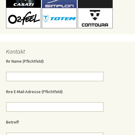
Kontakt
Ihr Name (Pflichtfeld)
Ihre E-Mail-Adresse (Pflichtfeld)
Betreff