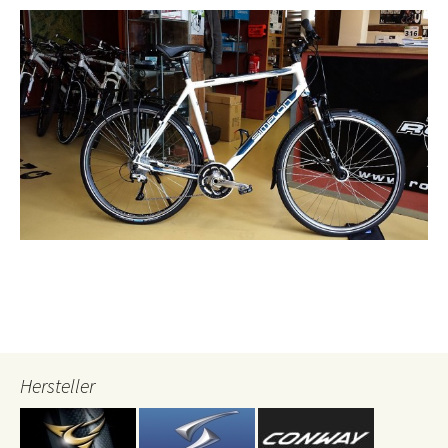
Hersteller