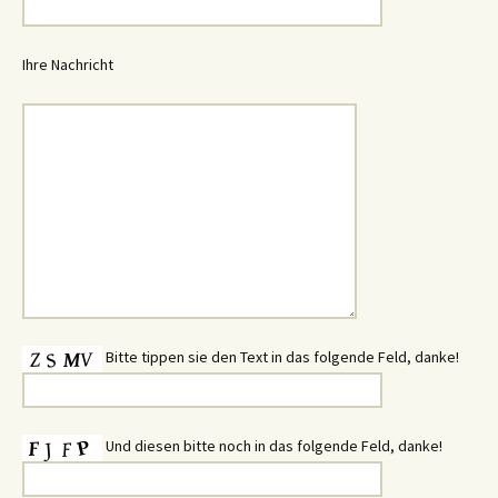
Ihre Nachricht
Bitte tippen sie den Text in das folgende Feld, danke!
Und diesen bitte noch in das folgende Feld, danke!