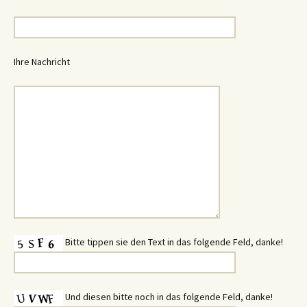
Ihre Nachricht
Bitte tippen sie den Text in das folgende Feld, danke!
Und diesen bitte noch in das folgende Feld, danke!