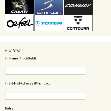
Kontakt
Ihr Name (Pflichtfeld)
Ihre E-Mail-Adresse (Pflichtfeld)
Betreff