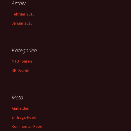
Archiv
Februar 2015
Januar 2015
Kategorien
MTB Touren
RR Touren
Meta
Anmelden
Eintrags-Feed
Kommentar-Feed