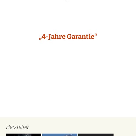
„4-Jahre Garantie“
Hersteller